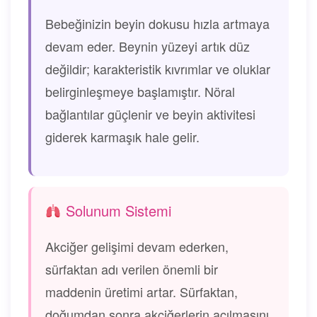
Bebeğinizin beyin dokusu hızla artmaya
devam eder. Beynin yüzeyi artık düz
değildir; karakteristik kıvrımlar ve oluklar
belirginleşmeye başlamıştır. Nöral
bağlantılar güçlenir ve beyin aktivitesi
giderek karmaşık hale gelir.
Solunum Sistemi
Akciğer gelişimi devam ederken,
sürfaktan adı verilen önemli bir
maddenin üretimi artar. Sürfaktan,
doğumdan sonra akciğerlerin açılmasını