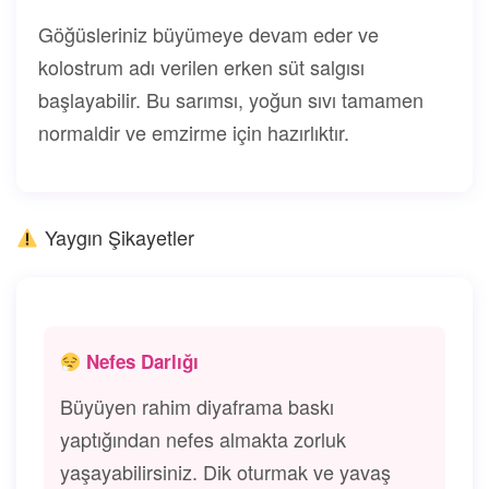
Göğüsleriniz büyümeye devam eder ve
kolostrum adı verilen erken süt salgısı
başlayabilir. Bu sarımsı, yoğun sıvı tamamen
normaldir ve emzirme için hazırlıktır.
Yaygın Şikayetler
Nefes Darlığı
Büyüyen rahim diyaframa baskı
yaptığından nefes almakta zorluk
yaşayabilirsiniz. Dik oturmak ve yavaş