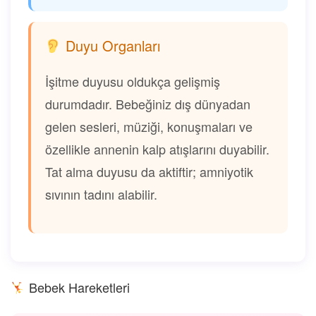
Duyu Organları
İşitme duyusu oldukça gelişmiş
durumdadır. Bebeğiniz dış dünyadan
gelen sesleri, müziği, konuşmaları ve
özellikle annenin kalp atışlarını duyabilir.
Tat alma duyusu da aktiftir; amniyotik
sıvının tadını alabilir.
Bebek Hareketleri