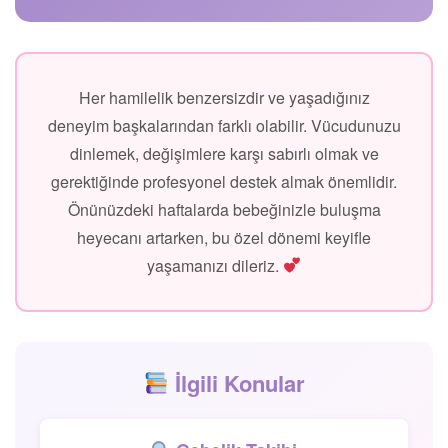
Her hamilelik benzersizdir ve yaşadığınız
deneyim başkalarından farklı olabilir. Vücudunuzu
dinlemek, değişimlere karşı sabırlı olmak ve
gerektiğinde profesyonel destek almak önemlidir.
Önünüzdeki haftalarda bebeğinizle buluşma
heyecanı artarken, bu özel dönemi keyifle
yaşamanızı dileriz.
İlgili Konular