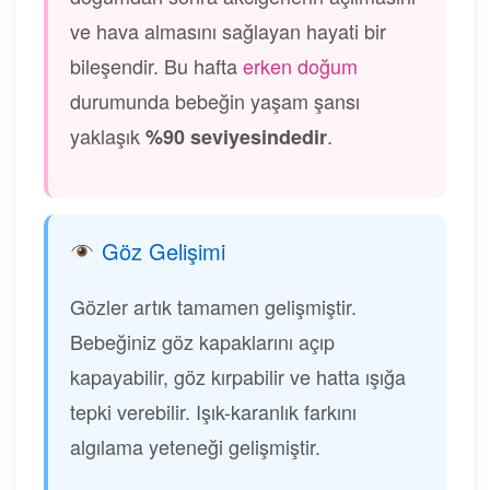
ve hava almasını sağlayan hayati bir
bileşendir. Bu hafta
erken doğum
durumunda bebeğin yaşam şansı
yaklaşık
.
%90 seviyesindedir
Göz Gelişimi
Gözler artık tamamen gelişmiştir.
Bebeğiniz göz kapaklarını açıp
kapayabilir, göz kırpabilir ve hatta ışığa
tepki verebilir. Işık-karanlık farkını
algılama yeteneği gelişmiştir.