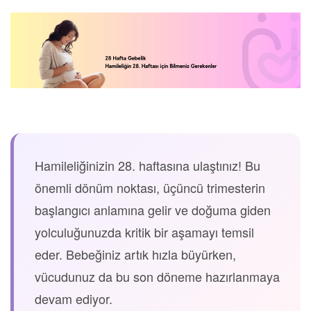
Hamileliğinizin 28. haftasına ulaştınız! Bu
önemli dönüm noktası, üçüncü trimesterin
başlangıcı anlamına gelir ve doğuma giden
yolculuğunuzda kritik bir aşamayı temsil
eder. Bebeğiniz artık hızla büyürken,
vücudunuz da bu son döneme hazırlanmaya
devam ediyor.