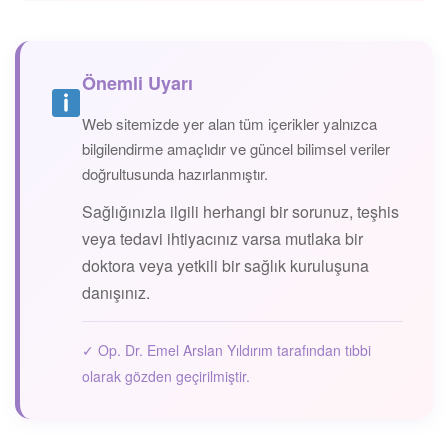
Önemli Uyarı
Web sitemizde yer alan tüm içerikler yalnızca
bilgilendirme amaçlıdır ve güncel bilimsel veriler
doğrultusunda hazırlanmıştır.
Sağlığınızla ilgili herhangi bir sorunuz, teşhis
veya tedavi ihtiyacınız varsa mutlaka bir
doktora veya yetkili bir sağlık kuruluşuna
danışınız.
✓ Op. Dr. Emel Arslan Yıldırım tarafından tıbbi
olarak gözden geçirilmiştir.