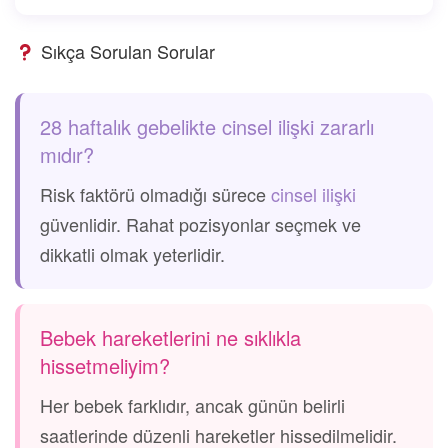
Sıkça Sorulan Sorular
28 haftalık gebelikte cinsel ilişki zararlı
mıdır?
Risk faktörü olmadığı sürece
cinsel ilişki
güvenlidir. Rahat pozisyonlar seçmek ve
dikkatli olmak yeterlidir.
Bebek hareketlerini ne sıklıkla
hissetmeliyim?
Her bebek farklıdır, ancak günün belirli
saatlerinde düzenli hareketler hissedilmelidir.