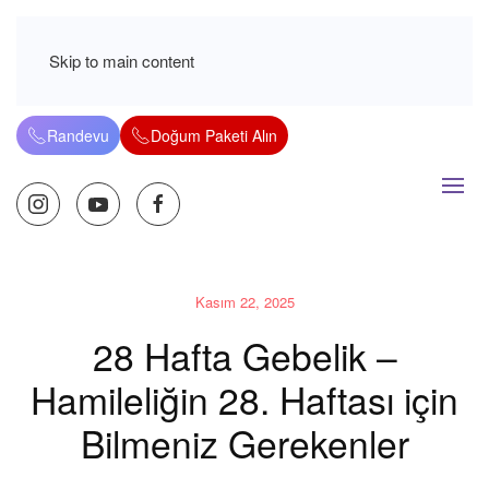
Skip to main content
Randevu
Doğum Paketi Alın
Kasım 22, 2025
28 Hafta Gebelik –
Hamileliğin 28. Haftası için
Bilmeniz Gerekenler