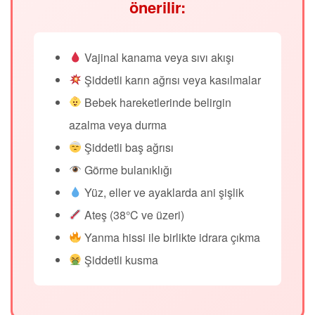
önerilir:
Vajinal kanama veya sıvı akışı
Şiddetli karın ağrısı veya kasılmalar
Bebek hareketlerinde belirgin
azalma veya durma
Şiddetli baş ağrısı
Görme bulanıklığı
Yüz, eller ve ayaklarda ani şişlik
Ateş (38°C ve üzeri)
Yanma hissi ile birlikte idrara çıkma
Şiddetli kusma