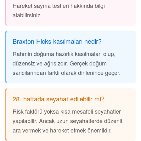
Hareket sayma testleri hakkında bilgi
alabilirsiniz.
Braxton Hicks kasılmaları nedir?
Rahmin doğuma hazırlık kasılmaları olup,
düzensiz ve ağrısızdır. Gerçek doğum
sancılarından farklı olarak dinlenince geçer.
28. haftada seyahat edilebilir mi?
Risk faktörü yoksa kısa mesafeli seyahatler
yapılabilir. Ancak uzun seyahatlerde düzenli
ara vermek ve hareket etmek önemlidir.