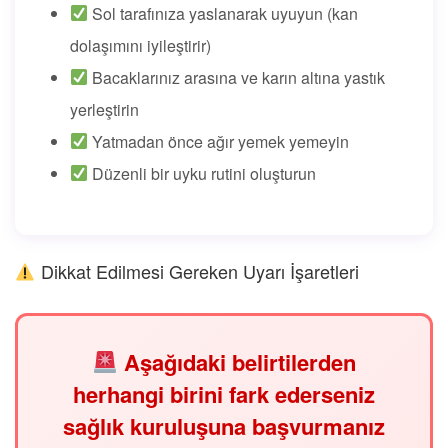
Sol tarafınıza yaslanarak uyuyun (kan
dolaşımını iyileştirir)
Bacaklarınız arasına ve karın altına yastık
yerleştirin
Yatmadan önce ağır yemek yemeyin
Düzenli bir uyku rutini oluşturun
Dikkat Edilmesi Gereken Uyarı İşaretleri
Aşağıdaki belirtilerden
herhangi birini fark ederseniz
sağlık kuruluşuna başvurmanız