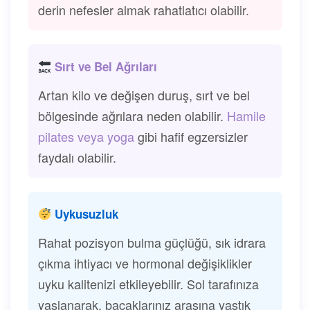
derin nefesler almak rahatlatıcı olabilir.
Sırt ve Bel Ağrıları
Artan kilo ve değişen duruş, sırt ve bel
bölgesinde ağrılara neden olabilir.
Hamile
pilates veya yoga
gibi hafif egzersizler
faydalı olabilir.
Uykusuzluk
Rahat pozisyon bulma güçlüğü, sık idrara
çıkma ihtiyacı ve hormonal değişiklikler
uyku kalitenizi etkileyebilir. Sol tarafınıza
yaslanarak, bacaklarınız arasına yastık