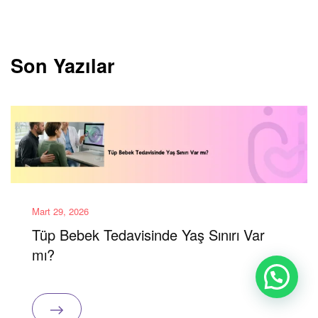
Son Yazılar
Mart 29, 2026
Tüp Bebek Tedavisinde Yaş Sınırı Var
mı?