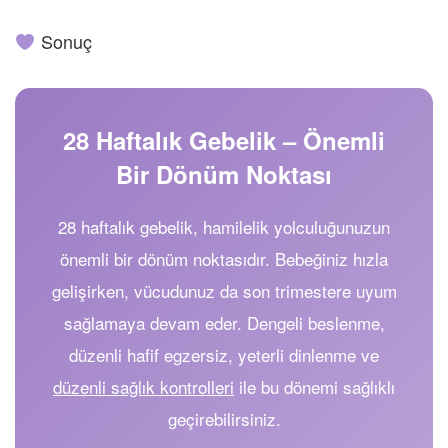
Sonuç
28 Haftalık Gebelik – Önemli
Bir Dönüm Noktası
28 haftalık gebelik, hamilelik yolculuğunuzun
önemli bir dönüm noktasıdır. Bebeğiniz hızla
gelişirken, vücudunuz da son trimestere uyum
sağlamaya devam eder. Dengeli beslenme,
düzenli hafif egzersiz, yeterli dinlenme ve
düzenli sağlık kontrolleri
ile bu dönemi sağlıklı
geçirebilirsiniz.