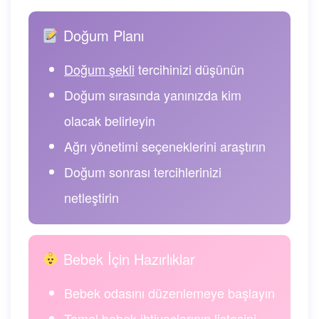
Doğum Planı
Doğum şekli
tercihinizi düşünün
Doğum sırasında yanınızda kim
olacak belirleyin
Ağrı yönetimi seçeneklerini araştırın
Doğum sonrası tercihlerinizi
netleştirin
Bebek İçin Hazırlıklar
Bebek odasını düzenlemeye başlayın
Temel bebek ihtiyaçlarının listesini