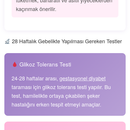
kaçınmak önerilir.
28 Haftalık Gebelikte Yapılması Gereken Testler
Glikoz Tolerans Testi
24-28 haftalar arası,
gestasyonel diyabet
taraması için glikoz tolerans testi yapılır. Bu
test, hamilelikte ortaya çıkabilen şeker
hastalığını erken tespit etmeyi amaçlar.