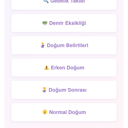
Gebelik Takibi
Demir Eksikliği
Doğum Belirtileri
Erken Doğum
Doğum Sonrası
Normal Doğum