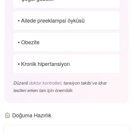
• Ailede preeklampsi öyküsü
• Obezite
• Kronik hipertansiyon
Düzenli
doktor kontrolleri
, tansiyon takibi ve idrar
testleri erken tanı için önemlidir.
Doğuma Hazırlık