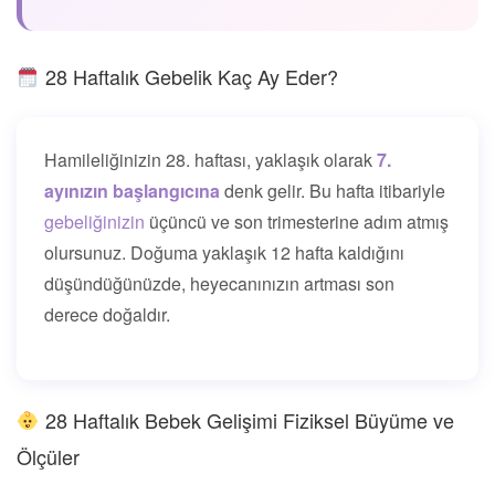
28 Haftalık Gebelik Kaç Ay Eder?
Hamileliğinizin 28. haftası, yaklaşık olarak
7.
ayınızın başlangıcına
denk gelir. Bu hafta itibariyle
gebeliğinizin
üçüncü ve son trimesterine adım atmış
olursunuz. Doğuma yaklaşık 12 hafta kaldığını
düşündüğünüzde, heyecanınızın artması son
derece doğaldır.
28 Haftalık Bebek Gelişimi Fiziksel Büyüme ve
Ölçüler