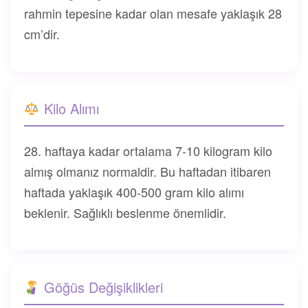
rahmin tepesine kadar olan mesafe yaklaşık 28
cm’dir.
Kilo Alımı
28. haftaya kadar ortalama 7-10 kilogram kilo
almış olmanız normaldir. Bu haftadan itibaren
haftada yaklaşık 400-500 gram kilo alımı
beklenir. Sağlıklı beslenme önemlidir.
Göğüs Değişiklikleri