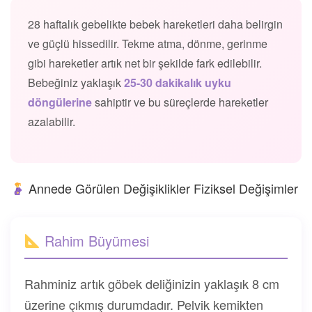
28 haftalık gebelikte bebek hareketleri daha belirgin
ve güçlü hissedilir. Tekme atma, dönme, gerinme
gibi hareketler artık net bir şekilde fark edilebilir.
Bebeğiniz yaklaşık
25-30 dakikalık uyku
döngülerine
sahiptir ve bu süreçlerde hareketler
azalabilir.
Annede Görülen Değişiklikler Fiziksel Değişimler
Rahim Büyümesi
Rahminiz artık göbek deliğinizin yaklaşık 8 cm
üzerine çıkmış durumdadır. Pelvik kemikten