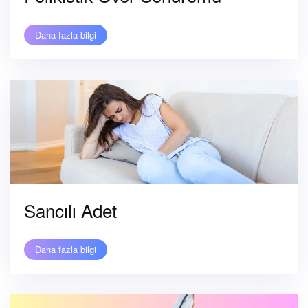
Daha fazla bilgi
Sancılı Adet
Daha fazla bilgi