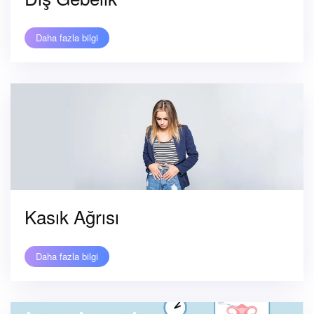
Daha fazla bilgi
Kasık Ağrısı
Daha fazla bilgi