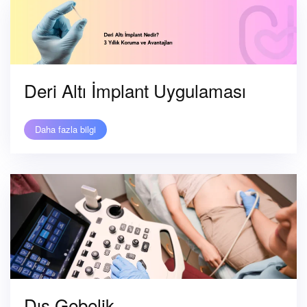
Deri Altı İmplant Uygulaması
Daha fazla bilgi
Dış Gebelik