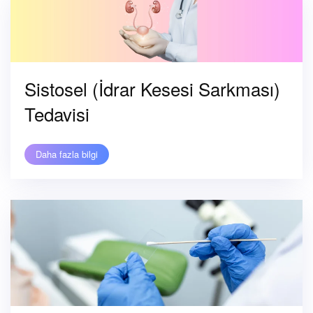
Sistosel (İdrar Kesesi Sarkması)
Tedavisi
Daha fazla bilgi