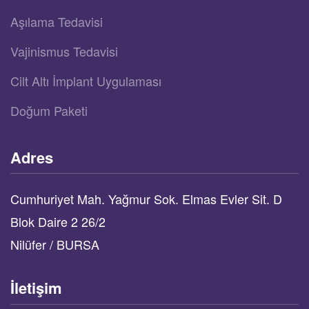
Aşılama Tedavisi
Vajinismus Tedavisi
Cilt Altı İmplant Uygulaması
Doğum Paketi
Adres
Cumhuriyet Mah. Yağmur Sok. Elmas Evler Sit. D
Blok Daire 2 26/2
Nilüfer / BURSA
İletişim