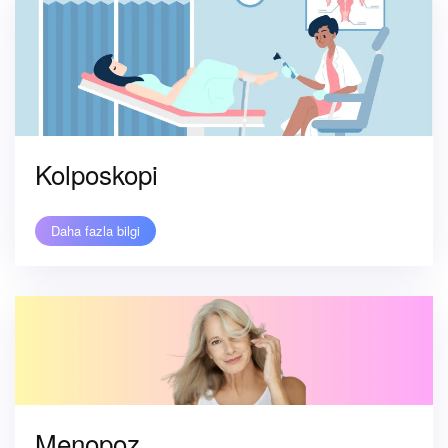
Kolposkopi
Daha fazla bilgi
Menopoz