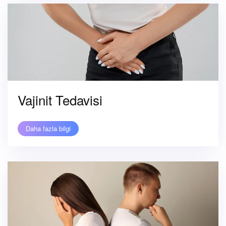
Vajinit Tedavisi
Daha fazla bilgi