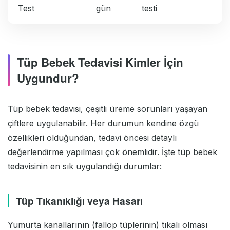
Test
gün
testi
Tüp Bebek Tedavisi Kimler İçin
Uygundur?
Tüp bebek tedavisi, çeşitli üreme sorunları yaşayan
çiftlere uygulanabilir. Her durumun kendine özgü
özellikleri olduğundan, tedavi öncesi detaylı
değerlendirme yapılması çok önemlidir. İşte tüp bebek
tedavisinin en sık uygulandığı durumlar:
Tüp Tıkanıklığı veya Hasarı
Yumurta kanallarının (fallop tüplerinin) tıkalı olması