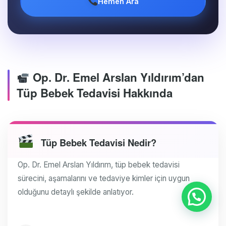
Hemen Ara
Op. Dr. Emel Arslan Yıldırım’dan
Tüp Bebek Tedavisi Hakkında
Tüp Bebek Tedavisi Nedir?
Op. Dr. Emel Arslan Yıldırım, tüp bebek tedavisi
sürecini, aşamalarını ve tedaviye kimler için uygun
olduğunu detaylı şekilde anlatıyor.