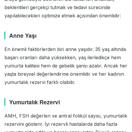
beklentileri gerçekçi tutmak ve tedavi sürecinde
yapılabilecekleri optimize etmek açısından önemlidir:
Anne Yaşı
En önemli faktörlerden biri anne yaşıdır. 35 yaş altında
başarı oranları daha yüksekken, yaş ilerledikçe hem
yumurta kalitesi hem de gebelik şansı azalır. Ancak her
yaşta bireysel değerlendirme önemlidir ve her kadının
yumurtalık rezervi farklı olabilir.
Yumurtalık Rezervi
AMH, FSH değerleri ve antral folikül sayısı, yumurtalık
rezervini gösterir. İyi rezervli hastalarda daha fazla