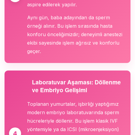
aspire edilerek yapılır.
Aynı gün, baba adayından da sperm
örneği alınır. Bu işlem sırasında hasta
konforu önceliğimizdir; deneyimli anestezi
ekibi sayesinde işlem ağrısız ve konforlu
geçer.
Laboratuvar Aşaması: Döllenme
ve Embriyo Gelişimi
Toplanan yumurtalar, işbirliği yaptığımız
modern embriyo laboratuvarında sperm
hücreleriyle döllenir. Bu işlem klasik IVF
yöntemiyle ya da ICSI (mikroenjeksiyon)