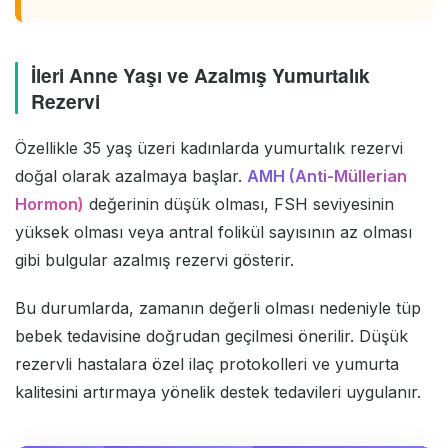
İleri Anne Yaşı ve Azalmış Yumurtalık
Rezervi
Özellikle 35 yaş üzeri kadınlarda yumurtalık rezervi
doğal olarak azalmaya başlar.
AMH (Anti-Müllerian
Hormon)
değerinin düşük olması, FSH seviyesinin
yüksek olması veya antral folikül sayısının az olması
gibi bulgular azalmış rezervi gösterir.
Bu durumlarda, zamanın değerli olması nedeniyle tüp
bebek tedavisine doğrudan geçilmesi önerilir. Düşük
rezervli hastalara özel ilaç protokolleri ve yumurta
kalitesini artırmaya yönelik destek tedavileri uygulanır.