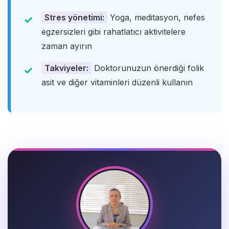
Stres yönetimi:
Yoga, meditasyon, nefes
egzersizleri gibi rahatlatıcı aktivitelere
zaman ayırın
Takviyeler:
Doktorunuzun önerdiği folik
asit ve diğer vitaminleri düzenli kullanın