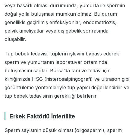
veya hasarlı olması durumunda, yumurta ile spermin
doğal yolla buluşması mümkün olmaz. Bu durum
genellikle geçirilmiş enfeksiyonlar, endometriozis,
pelvik ameliyatlar veya dış gebelik sonrasında
oluşabilir.
Tüp bebek tedavisi, tüplerin işlevini bypass ederek
sperm ve yumurtanın laboratuvar ortamında
buluşmasını sağlar. Bursa’da tanı ve tedavi için
kliniğimizde HSG (histerosalpingografi) ve ultrason gibi
görüntüleme yöntemleriyle tüp yapısı değerlendirilir ve
tüp bebek tedavisinin gerekliliği belirlenir.
Erkek Faktörlü İnfertilite
Sperm sayısının düşük olması (oligospermi), sperm