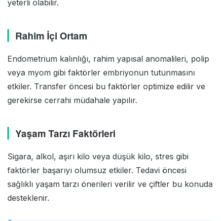
yeterli olabilir.
Rahim İçi Ortam
Endometrium kalınlığı, rahim yapısal anomalileri, polip
veya myom gibi faktörler embriyonun tutunmasını
etkiler. Transfer öncesi bu faktörler optimize edilir ve
gerekirse cerrahi müdahale yapılır.
Yaşam Tarzı Faktörleri
Sigara, alkol, aşırı kilo veya düşük kilo, stres gibi
faktörler başarıyı olumsuz etkiler. Tedavi öncesi
sağlıklı yaşam tarzı önerileri verilir ve çiftler bu konuda
desteklenir.