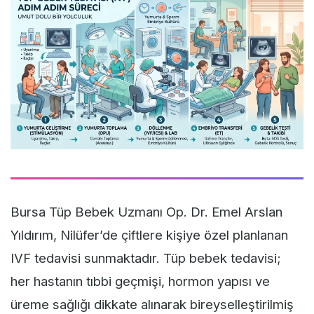
Bursa Tüp Bebek Uzmanı Op. Dr. Emel Arslan
Yıldırım, Nilüfer’de çiftlere kişiye özel planlanan
IVF tedavisi sunmaktadır. Tüp bebek tedavisi;
her hastanın tıbbi geçmişi, hormon yapısı ve
üreme sağlığı dikkate alınarak bireyselleştirilmiş