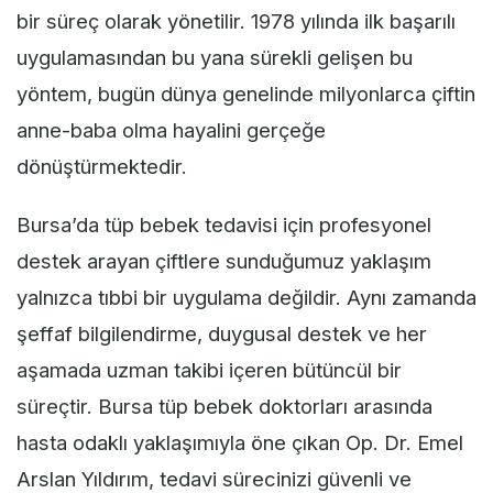
bir süreç olarak yönetilir. 1978 yılında ilk başarılı
uygulamasından bu yana sürekli gelişen bu
yöntem, bugün dünya genelinde milyonlarca çiftin
anne-baba olma hayalini gerçeğe
dönüştürmektedir.
Bursa’da tüp bebek tedavisi için profesyonel
destek arayan çiftlere sunduğumuz yaklaşım
yalnızca tıbbi bir uygulama değildir. Aynı zamanda
şeffaf bilgilendirme, duygusal destek ve her
aşamada uzman takibi içeren bütüncül bir
süreçtir. Bursa tüp bebek doktorları arasında
hasta odaklı yaklaşımıyla öne çıkan Op. Dr. Emel
Arslan Yıldırım, tedavi sürecinizi güvenli ve