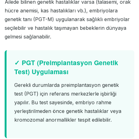
Ailede bilinen genetik hastalıklar varsa (talasemi, orak
hücre anemisi, kas hastalıkları vb.), embriyolara
genetik tanı (PGT-M) uygulanarak sağlıklı embriyolar
seçilebilir ve hastalık taşımayan bebeklerin dünyaya
gelmesi sağlanabilir.
✓ PGT (Preimplantasyon Genetik
Test) Uygulaması
Gerekli durumlarda preimplantasyon genetik
test (PGT) için referans merkezlerle işbirliği
yapılır. Bu test sayesinde, embriyo rahme
yerleştirilmeden önce genetik hastalıklar veya
kromozomal anormallikler tespit edilebilir.