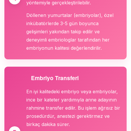
yöntemiyle gerçekleştirilebilir.
Döllenen yumurtalar (embriyolar), özel
inkübatörlerde 3-5 gün boyunca
gelişimleri yakından takip edilir ve
deneyimli embriologlar tarafından her
embriyonun kalitesi değerlendirilir.
Embriyo Transferi
En iyi kalitedeki embriyo veya embriyolar,
ince bir kateter yardımıyla anne adayının
rahmine transfer edilir. Bu işlem ağrısız bir
prosedürdür, anestezi gerektirmez ve
birkaç dakika sürer.