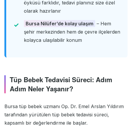
öyküsü farklıdır, tedavi planınız size özel
olarak hazırlanır
Bursa Nilüfer’de kolay ulaşım
– Hem
şehir merkezinden hem de çevre ilçelerden
kolayca ulaşılabilir konum
Tüp Bebek Tedavisi Süreci: Adım
Adım Neler Yaşanır?
Bursa tüp bebek uzmanı Op. Dr. Emel Arslan Yıldırım
tarafından yürütülen tüp bebek tedavisi süreci,
kapsamlı bir değerlendirme ile başlar.