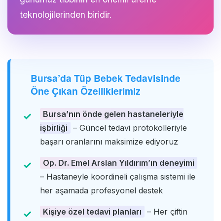
teknolojilerinden biridir.
Bursa’da Tüp Bebek Tedavisinde
Öne Çıkan Özelliklerimiz
Bursa’nın önde gelen hastaneleriyle
işbirliği
– Güncel tedavi protokolleriyle
başarı oranlarını maksimize ediyoruz
Op. Dr. Emel Arslan Yıldırım’ın deneyimi
– Hastaneyle koordineli çalışma sistemi ile
her aşamada profesyonel destek
Kişiye özel tedavi planları
– Her çiftin