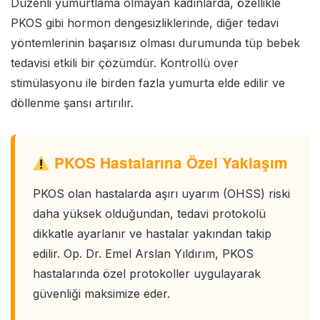
Düzenli yumurtlama olmayan kadınlarda, özellikle
PKOS gibi hormon dengesizliklerinde, diğer tedavi
yöntemlerinin başarısız olması durumunda tüp bebek
tedavisi etkili bir çözümdür. Kontrollü over
stimülasyonu ile birden fazla yumurta elde edilir ve
döllenme şansı artırılır.
PKOS Hastalarına Özel Yaklaşım
PKOS olan hastalarda aşırı uyarım (OHSS) riski
daha yüksek olduğundan, tedavi protokolü
dikkatle ayarlanır ve hastalar yakından takip
edilir. Op. Dr. Emel Arslan Yıldırım, PKOS
hastalarında özel protokoller uygulayarak
güvenliği maksimize eder.