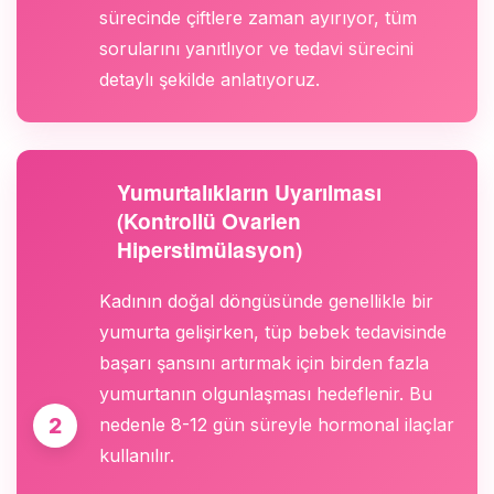
sürecinde çiftlere zaman ayırıyor, tüm
sorularını yanıtlıyor ve tedavi sürecini
detaylı şekilde anlatıyoruz.
Yumurtalıkların Uyarılması
(Kontrollü Ovarien
Hiperstimülasyon)
Kadının doğal döngüsünde genellikle bir
yumurta gelişirken, tüp bebek tedavisinde
başarı şansını artırmak için birden fazla
yumurtanın olgunlaşması hedeflenir. Bu
nedenle 8-12 gün süreyle hormonal ilaçlar
kullanılır.