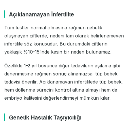
Açıklanamayan İnfertilite
Tüm testler normal olmasına rağmen gebelik
oluşmayan çiftlerde, nedeni tam olarak belirlenemeyen
infertilite söz konusudur. Bu durumdaki çiftlerin
yaklaşık %10-15’inde kesin bir neden bulunamaz.
Özellikle 1-2 yıl boyunca diğer tedavilerin aşılama gibi
denenmesine rağmen sonuç alınamazsa, tüp bebek
tedavisi önerilir. Açıklanamayan infertilitede tüp bebek,
hem döllenme sürecini kontrol altına almayı hem de
embriyo kalitesini değerlendirmeyi mümkün kılar.
Genetik Hastalık Taşıyıcılığı