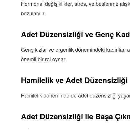
Hormonal değişiklikler, stres, ve beslenme alışk
bozulabilir.
Adet Düzensizliği ve Genç Kad
Genç kızlar ve ergenlik dönemindeki kadınlar, a
önemli bir rol oynar.
Hamilelik ve Adet Düzensizliği İ
Hamilelik döneminde de adet düzensizliği yaşanabil
Adet Düzensizliği ile Başa Çıkm