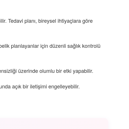
lir. Tedavi planı, bireysel ihtiyaçlara göre
elik planlayanlar için düzenli sağlık kontrolü
sizliği üzerinde olumlu bir etki yapabilir.
da açık bir iletişimi engelleyebilir.