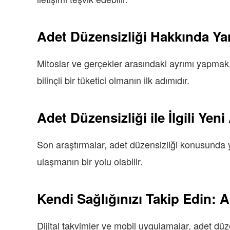
Adet Düzensizliği Hakkında Yan
Mitoslar ve gerçekler arasındaki ayrımı yapmak,
bilinçli bir tüketici olmanın ilk adımıdır.
Adet Düzensizliği ile İlgili Yeni
Son araştırmalar, adet düzensizliği konusunda ye
ulaşmanın bir yolu olabilir.
Kendi Sağlığınızı Takip Edin: 
Dijital takvimler ve mobil uygulamalar, adet düzens