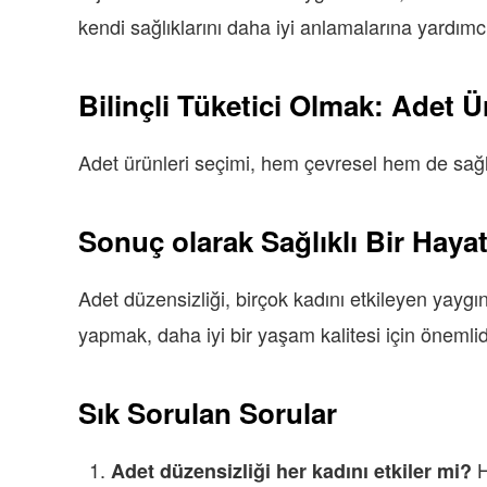
kendi sağlıklarını daha iyi anlamalarına yardımcı 
Bilinçli Tüketici Olmak: Adet Ü
Adet ürünleri seçimi, hem çevresel hem de sağlık 
Sonuç olarak Sağlıklı Bir Hayat 
Adet düzensizliği, birçok kadını etkileyen yaygın
yapmak, daha iyi bir yaşam kalitesi için önemlid
Sık Sorulan Sorular
H
Adet düzensizliği her kadını etkiler mi?