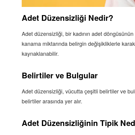
Adet Düzensizliği Nedir?
Adet düzensizliği, bir kadının adet döngüsünü
kanama miktarında belirgin değişikliklerle karakt
kaynaklanabilir.
Belirtiler ve Bulgular
Adet düzensizliği, vücutta çeşitli belirtiler ve 
belirtiler arasında yer alır.
Adet Düzensizliğinin Tipik Ned