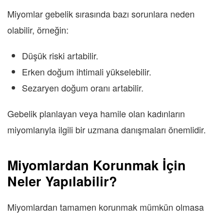
Miyomlar gebelik sırasında bazı sorunlara neden
olabilir, örneğin:
Düşük riski artabilir.
Erken doğum ihtimali yükselebilir.
Sezaryen doğum oranı artabilir.
Gebelik planlayan veya hamile olan kadınların
miyomlarıyla ilgili bir uzmana danışmaları önemlidir.
Miyomlardan Korunmak İçin
Neler Yapılabilir?
Miyomlardan tamamen korunmak mümkün olmasa