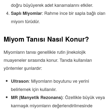
doğru büyüyerek adet kanamalarını etkiler.
: Rahme ince bir sapla bağlı olan
Saplı Miyomlar
miyom türüdür.
Miyom Tanısı Nasıl Konur?
Miyomların tanısı genellikle rutin jinekolojik
muayeneler sırasında konur. Tanıda kullanılan
yöntemler şunlardır:
: Miyomların boyutunu ve yerini
Ultrason
belirlemek için kullanılır.
: Özellikle büyük veya
MR (Manyetik Rezonans)
karmaşık miyomların değerlendirilmesinde