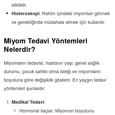
etkilidir.
: Rahim içindeki miyomları görmek
Histeroskopi
ve gerektiğinde müdahale etmek için kullanılır.
Miyom Tedavi Yöntemleri
Nelerdir?
Miyomların tedavisi, hastanın yaşı, genel sağlık
durumu, çocuk sahibi olma isteği ve miyomların
boyutuna göre değişiklik gösterir. En yaygın tedavi
yöntemleri şunlardır:
:
Medikal Tedavi
Hormonal ilaçlar: Miyomun boyutunu