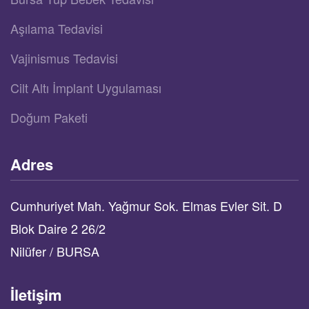
Aşılama Tedavisi
Vajinismus Tedavisi
Cilt Altı İmplant Uygulaması
Doğum Paketi
Adres
Cumhuriyet Mah. Yağmur Sok. Elmas Evler Sit. D
Blok Daire 2 26/2
Nilüfer / BURSA
İletişim