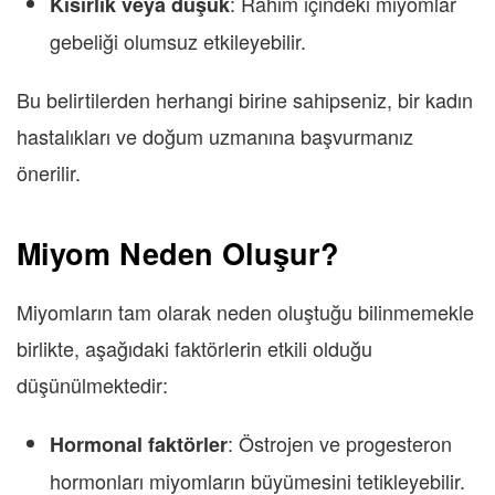
: Rahim içindeki miyomlar
Kısırlık veya düşük
gebeliği olumsuz etkileyebilir.
Bu belirtilerden herhangi birine sahipseniz, bir kadın
hastalıkları ve doğum uzmanına başvurmanız
önerilir.
Miyom Neden Oluşur?
Miyomların tam olarak neden oluştuğu bilinmemekle
birlikte, aşağıdaki faktörlerin etkili olduğu
düşünülmektedir:
: Östrojen ve progesteron
Hormonal faktörler
hormonları miyomların büyümesini tetikleyebilir.