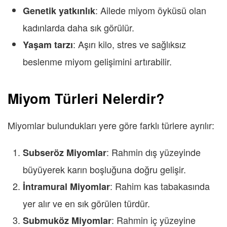
: Ailede miyom öyküsü olan
Genetik yatkınlık
kadınlarda daha sık görülür.
: Aşırı kilo, stres ve sağlıksız
Yaşam tarzı
beslenme miyom gelişimini artırabilir.
Miyom Türleri Nelerdir?
Miyomlar bulundukları yere göre farklı türlere ayrılır:
: Rahmin dış yüzeyinde
Subseröz Miyomlar
büyüyerek karın boşluğuna doğru gelişir.
: Rahim kas tabakasında
İntramural Miyomlar
yer alır ve en sık görülen türdür.
: Rahmin iç yüzeyine
Submuköz Miyomlar