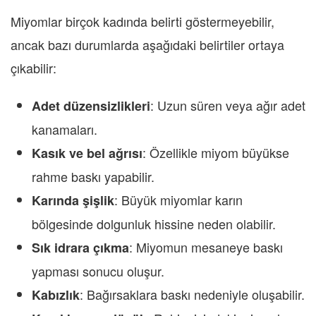
Miyomlar birçok kadında belirti göstermeyebilir,
ancak bazı durumlarda aşağıdaki belirtiler ortaya
çıkabilir:
: Uzun süren veya ağır adet
Adet düzensizlikleri
kanamaları.
: Özellikle miyom büyükse
Kasık ve bel ağrısı
rahme baskı yapabilir.
: Büyük miyomlar karın
Karında şişlik
bölgesinde dolgunluk hissine neden olabilir.
: Miyomun mesaneye baskı
Sık idrara çıkma
yapması sonucu oluşur.
: Bağırsaklara baskı nedeniyle oluşabilir.
Kabızlık