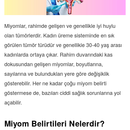
Miyomlar, rahimde gelişen ve genellikle iyi huylu
olan tümörlerdir. Kadın üreme sisteminde en sık
görülen tümör türüdür ve genellikle 30-40 yaş arası
kadınlarda ortaya çıkar. Rahim duvarındaki kas
dokusundan gelişen miyomlar, boyutlarına,
sayılarına ve bulundukları yere göre değişiklik
gösterebilir. Her ne kadar çoğu miyom belirti
göstermese de, bazıları ciddi sağlık sorunlarına yol
açabilir.
Miyom Belirtileri Nelerdir?