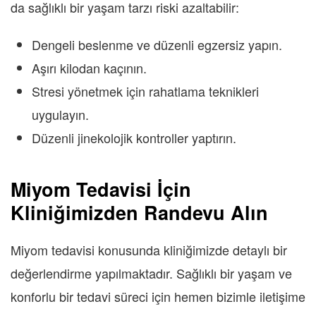
da sağlıklı bir yaşam tarzı riski azaltabilir:
Dengeli beslenme ve düzenli egzersiz yapın.
Aşırı kilodan kaçının.
Stresi yönetmek için rahatlama teknikleri
uygulayın.
Düzenli jinekolojik kontroller yaptırın.
Miyom Tedavisi İçin
Kliniğimizden Randevu Alın
Miyom tedavisi konusunda kliniğimizde detaylı bir
değerlendirme yapılmaktadır. Sağlıklı bir yaşam ve
konforlu bir tedavi süreci için hemen bizimle iletişime