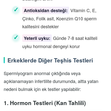
Vitamin C, E,
Antioksidan desteği:
Çinko, Folik asit, Koenzim Q10 sperm
kalitesini destekler
Günde 7-8 saat kaliteli
Yeterli uyku:
uyku hormonal dengeyi korur
Erkeklerde Diğer Teşhis Testleri
Spermiyogram anormal çıktığında veya
açıklanamayan infertilite durumunda, altta yatan
nedeni bulmak için ek testler yapılabilir:
1. Hormon Testleri (Kan Tahlili)