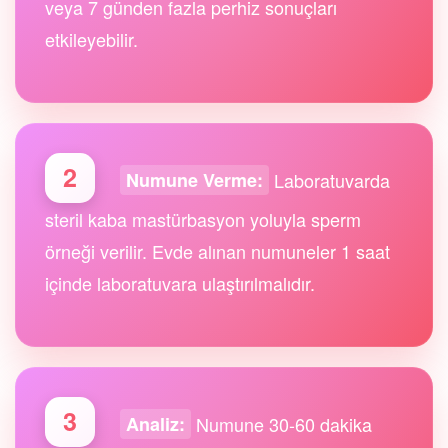
veya 7 günden fazla perhiz sonuçları
etkileyebilir.
2
Laboratuvarda
Numune Verme:
steril kaba mastürbasyon yoluyla sperm
örneği verilir. Evde alınan numuneler 1 saat
içinde laboratuvara ulaştırılmalıdır.
3
Numune 30-60 dakika
Analiz: