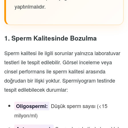
yaptırılmalıdır.
1. Sperm Kalitesinde Bozulma
Sperm kalitesi ile ilgili sorunlar yalnızca laboratuvar
testleri ile tespit edilebilir. Görsel inceleme veya
cinsel performans ile sperm kalitesi arasında
doğrudan bir ilişki yoktur. Spermiyogram testinde
tespit edilebilecek durumlar:
Düşük sperm sayısı (<15
Oligospermi:
milyon/ml)