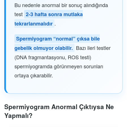
Bu nedenle anormal bir sonuç alındığında
test
2-3 hafta sonra mutlaka
.
tekrarlanmalıdır
Spermiyogram “normal” çıksa bile
Bazı ileri testler
gebelik olmuyor olabilir.
(DNA fragmantasyonu, ROS testi)
spermiyogramda görünmeyen sorunları
ortaya çıkarabilir.
Spermiyogram Anormal Çıktıysa Ne
Yapmalı?