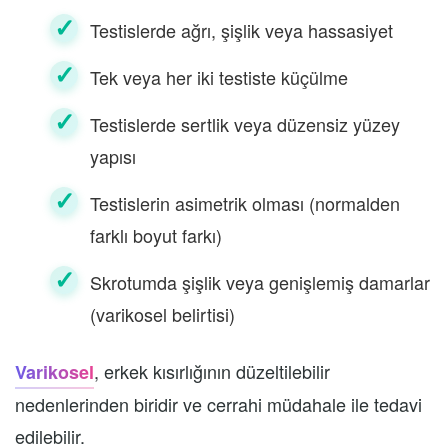
Testislerde ağrı, şişlik veya hassasiyet
Tek veya her iki testiste küçülme
Testislerde sertlik veya düzensiz yüzey
yapısı
Testislerin asimetrik olması (normalden
farklı boyut farkı)
Skrotumda şişlik veya genişlemiş damarlar
(varikosel belirtisi)
, erkek kısırlığının düzeltilebilir
Varikosel
nedenlerinden biridir ve cerrahi müdahale ile tedavi
edilebilir.