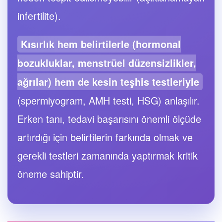
infertilite).
Kısırlık hem belirtilerle (hormonal
bozukluklar, menstrüel düzensizlikler,
ağrılar) hem de kesin teşhis testleriyle
(spermiyogram, AMH testi, HSG) anlaşılır.
Erken tanı, tedavi başarısını önemli ölçüde
artırdığı için belirtilerin farkında olmak ve
gerekli testleri zamanında yaptırmak kritik
öneme sahiptir.