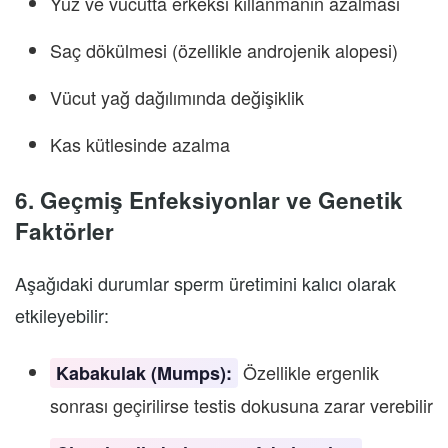
Yüz ve vücutta erkeksi kıllanmanın azalması
Saç dökülmesi (özellikle androjenik alopesi)
Vücut yağ dağılımında değişiklik
Kas kütlesinde azalma
6. Geçmiş Enfeksiyonlar ve Genetik
Faktörler
Aşağıdaki durumlar sperm üretimini kalıcı olarak
etkileyebilir:
Özellikle ergenlik
Kabakulak (Mumps):
sonrası geçirilirse testis dokusuna zarar verebilir