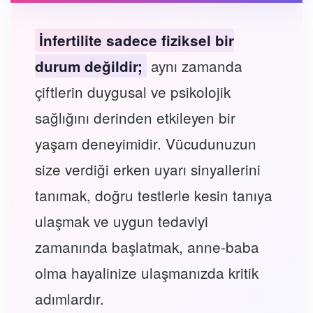
İnfertilite sadece fiziksel bir
aynı zamanda
durum değildir;
çiftlerin duygusal ve psikolojik
sağlığını derinden etkileyen bir
yaşam deneyimidir. Vücudunuzun
size verdiği erken uyarı sinyallerini
tanımak, doğru testlerle kesin tanıya
ulaşmak ve uygun tedaviyi
zamanında başlatmak, anne-baba
olma hayalinize ulaşmanızda kritik
adımlardır.