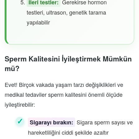
Gerekirse hormon
İleri testler:
testleri, ultrason, genetik tarama
yapılabilir
Sperm Kalitesini İyileştirmek Mümkün
mü?
Evet! Birçok vakada yaşam tarzı değişiklikleri ve
medikal tedaviler sperm kalitesini önemli ölçüde
iyileştirebilir:
Sigara sperm sayısı ve
Sigarayı bırakın:
hareketliliğini ciddi şekilde azaltır