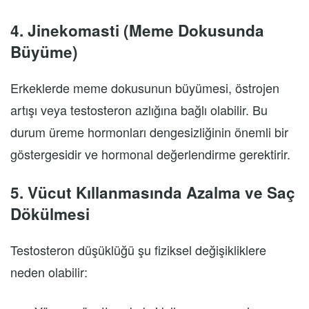
4. Jinekomasti (Meme Dokusunda
Büyüme)
Erkeklerde meme dokusunun büyümesi, östrojen
artışı veya testosteron azlığına bağlı olabilir. Bu
durum üreme hormonları dengesizliğinin önemli bir
göstergesidir ve hormonal değerlendirme gerektirir.
5. Vücut Kıllanmasında Azalma ve Saç
Dökülmesi
Testosteron düşüklüğü şu fiziksel değişikliklere
neden olabilir: