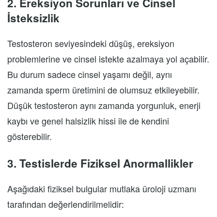
2. Ereksiyon Sorunları ve Cinsel
İsteksizlik
Testosteron seviyesindeki düşüş, ereksiyon
problemlerine ve cinsel istekte azalmaya yol açabilir.
Bu durum sadece cinsel yaşamı değil, aynı
zamanda sperm üretimini de olumsuz etkileyebilir.
Düşük testosteron aynı zamanda yorgunluk, enerji
kaybı ve genel halsizlik hissi ile de kendini
gösterebilir.
3. Testislerde Fiziksel Anormallikler
Aşağıdaki fiziksel bulgular mutlaka üroloji uzmanı
tarafından değerlendirilmelidir: