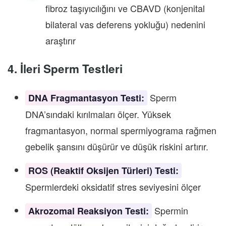
fibroz taşıyıcılığını ve CBAVD (konjenital
bilateral vas deferens yokluğu) nedenini
araştırır
4. İleri Sperm Testleri
Sperm
DNA Fragmantasyon Testi:
DNA’sındaki kırılmaları ölçer. Yüksek
fragmantasyon, normal spermiyograma rağmen
gebelik şansını düşürür ve düşük riskini artırır.
ROS (Reaktif Oksijen Türleri) Testi:
Spermlerdeki oksidatif stres seviyesini ölçer
Spermin
Akrozomal Reaksiyon Testi: