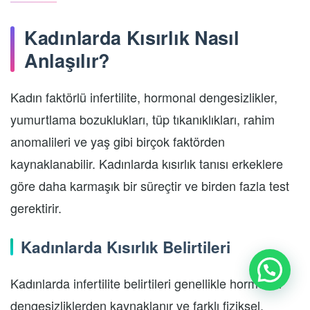
Kadınlarda Kısırlık Nasıl
Anlaşılır?
Kadın faktörlü infertilite, hormonal dengesizlikler,
yumurtlama bozuklukları, tüp tıkanıklıkları, rahim
anomalileri ve yaş gibi birçok faktörden
kaynaklanabilir. Kadınlarda kısırlık tanısı erkeklere
göre daha karmaşık bir süreçtir ve birden fazla test
gerektirir.
Kadınlarda Kısırlık Belirtileri
Kadınlarda infertilite belirtileri genellikle hormonal
dengesizliklerden kaynaklanır ve farklı fiziksel,