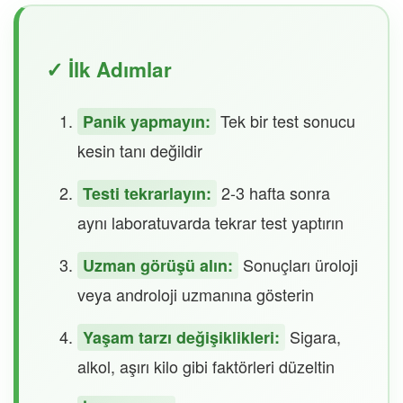
✓ İlk Adımlar
Tek bir test sonucu
Panik yapmayın:
kesin tanı değildir
2-3 hafta sonra
Testi tekrarlayın:
aynı laboratuvarda tekrar test yaptırın
Sonuçları üroloji
Uzman görüşü alın:
veya androloji uzmanına gösterin
Sigara,
Yaşam tarzı değişiklikleri:
alkol, aşırı kilo gibi faktörleri düzeltin