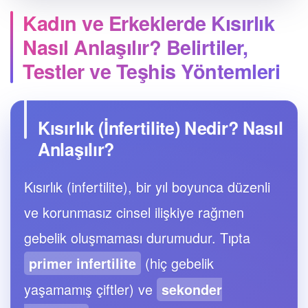
Kadın ve Erkeklerde Kısırlık
Nasıl Anlaşılır? Belirtiler,
Testler ve Teşhis Yöntemleri
Kısırlık (İnfertilite) Nedir? Nasıl
Anlaşılır?
Kısırlık (infertilite), bir yıl boyunca düzenli
ve korunmasız cinsel ilişkiye rağmen
gebelik oluşmaması durumudur. Tıpta
(hiç gebelik
primer infertilite
yaşamamış çiftler) ve
sekonder