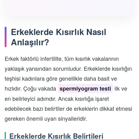
Erkeklerde Kısırlık Nasıl
Anlaşılır?
Erkek faktörlü infertilite, tüm kısırlık vakalarının
yaklaşık yarısından sorumludur. Erkeklerde kısırlığın
teşhisi kadınlara göre genellikle daha basit ve
hızlıdır. Çoğu vakada
ilk ve
spermiyogram testi
en belirleyici adımdır. Ancak kısırlığa işaret
edebilecek bazı belirtiler de erkeklerin dikkat etmesi
gereken önemli uyarı sinyalleridir.
Erkeklerde Kısırlık Belirtileri