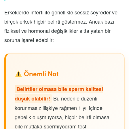
Erkeklerde infertilite genellikle sessiz seyreder ve
birçok erkek hiçbir belirti göstermez. Ancak bazı
fiziksel ve hormonal değişiklikler altta yatan bir
soruna işaret edebilir:
Önemli Not
Belirtiler olmasa bile sperm kalitesi
Bu nedenle düzenli
düşük olabilir!
korunmasız ilişkiye rağmen 1 yıl içinde
gebelik oluşmuyorsa, hiçbir belirti olmasa
bile mutlaka spermiyogram testi