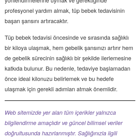
profesyonel yardım almak, tüp bebek tedavisinin
başarı şansını artıracaktır.
Tüp bebek tedavisi öncesinde ve sırasında sağlıklı
bir kiloya ulaşmak, hem gebelik şansınızı artırır hem
de gebelik sürecinin sağlıklı bir şekilde ilerlemesine
katkıda bulunur. Bu nedenle, tedaviye başlamadan
önce ideal kilonuzu belirlemek ve bu hedefe
ulaşmak için gerekli adımları atmak önemlidir.
Web sitemizde yer alan tüm içerikler yalnızca
bilgilendirme amaçlıdır ve güncel bilimsel veriler
doğrultusunda hazırlanmıştır. Sağlığınızla ilgili