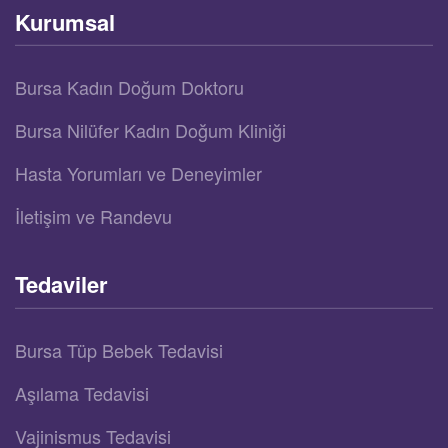
Kurumsal
Bursa Kadın Doğum Doktoru
Bursa Nilüfer Kadın Doğum Kliniği
Hasta Yorumları ve Deneyimler
İletişim ve Randevu
Tedaviler
Bursa Tüp Bebek Tedavisi
Aşılama Tedavisi
Vajinismus Tedavisi