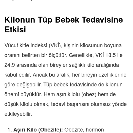
Kilonun Tüp Bebek Tedavisine
Etkisi
Vücut kitle indeksi (VKİ), kişinin kilosunun boyuna
oranını belirten bir ölçüttür. Genellikle, VKİ 18.5 ile
24.9 arasında olan bireyler sağlıklı kilo aralığında
kabul edilir. Ancak bu aralık, her bireyin özelliklerine
göre değişebilir. Tüp bebek tedavisinde de kilonun
önemi büyüktür. Hem aşırı kilolu (obez) hem de
düşük kilolu olmak, tedavi başarısını olumsuz yönde
etkileyebilir.
Obezite, hormon
Aşırı Kilo (Obezite):