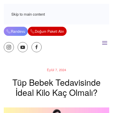
Skip to main content
Randevu
Doğum Paketi Alın
Eylül 7, 2024
Tüp Bebek Tedavisinde
İdeal Kilo Kaç Olmalı?