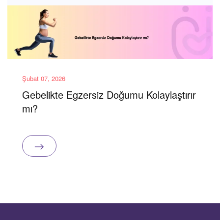
Şubat 07, 2026
Gebelikte Egzersiz Doğumu Kolaylaştırır
mı?