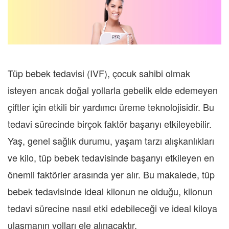
Tüp bebek tedavisi (IVF), çocuk sahibi olmak
isteyen ancak doğal yollarla gebelik elde edemeyen
çiftler için etkili bir yardımcı üreme teknolojisidir. Bu
tedavi sürecinde birçok faktör başarıyı etkileyebilir.
Yaş, genel sağlık durumu, yaşam tarzı alışkanlıkları
ve kilo, tüp bebek tedavisinde başarıyı etkileyen en
önemli faktörler arasında yer alır. Bu makalede, tüp
bebek tedavisinde ideal kilonun ne olduğu, kilonun
tedavi sürecine nasıl etki edebileceği ve ideal kiloya
ulaşmanın yolları ele alınacaktır.