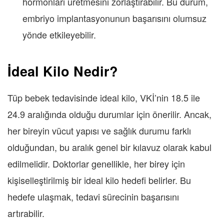
hormonları üretmesini zorlaştırabilir. Bu durum,
embriyo implantasyonunun başarısını olumsuz
yönde etkileyebilir.
İdeal Kilo Nedir?
Tüp bebek tedavisinde ideal kilo, VKİ’nin 18.5 ile
24.9 aralığında olduğu durumlar için önerilir. Ancak,
her bireyin vücut yapısı ve sağlık durumu farklı
olduğundan, bu aralık genel bir kılavuz olarak kabul
edilmelidir. Doktorlar genellikle, her birey için
kişiselleştirilmiş bir ideal kilo hedefi belirler. Bu
hedefe ulaşmak, tedavi sürecinin başarısını
artırabilir.