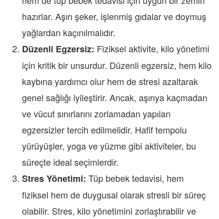
hazırlar. Aşırı şeker, işlenmiş gıdalar ve doymuş
yağlardan kaçınılmalıdır.
Fiziksel aktivite, kilo yönetimi
Düzenli Egzersiz:
için kritik bir unsurdur. Düzenli egzersiz, hem kilo
kaybına yardımcı olur hem de stresi azaltarak
genel sağlığı iyileştirir. Ancak, aşırıya kaçmadan
ve vücut sınırlarını zorlamadan yapılan
egzersizler tercih edilmelidir. Hafif tempolu
yürüyüşler, yoga ve yüzme gibi aktiviteler, bu
süreçte ideal seçimlerdir.
Tüp bebek tedavisi, hem
Stres Yönetimi:
fiziksel hem de duygusal olarak stresli bir süreç
olabilir. Stres, kilo yönetimini zorlaştırabilir ve