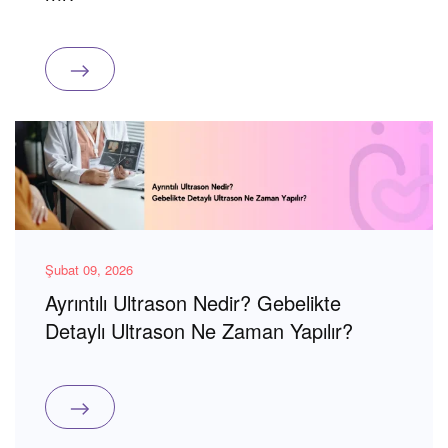
Şubat 09, 2026
Ayrıntılı Ultrason Nedir? Gebelikte
Detaylı Ultrason Ne Zaman Yapılır?