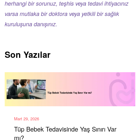
herhangi bir sorunuz, teşhis veya tedavi ihtiyacınız
varsa mutlaka bir doktora veya yetkili bir sağlık
kuruluşuna danışınız.
Son Yazılar
Mart 29, 2026
Tüp Bebek Tedavisinde Yaş Sınırı Var
mı?