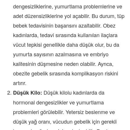
dengesizliklerine, yumurtlama problemlerine ve
adet düzensizliklerine yol açabilir. Bu durum, tüp
bebek tedavisinin başarısını azaltabilir. Obez
kadınlarda, tedavi sırasında kullanılan ilaçlara
vücut tepkisi genellikle daha düşük olur, bu da
yumurta sayısının azalmasına ve embriyo
kalitesinin düşmesine neden olabilir. Ayrıca,
obezite gebelik sırasında komplikasyon riskini
artırır.
Düşük kilolu kadınlarda da
Düşük Kilo:
hormonal dengesizlikler ve yumurtlama
problemleri görülebilir. Yetersiz beslenme ve
düşük yağ oranı, vücudun gebelik için gerekli