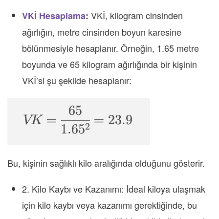
VKİ, kilogram cinsinden
VKİ Hesaplama
:
ağırlığın, metre cinsinden boyun karesine
bölünmesiyle hesaplanır. Örneğin, 1.65 metre
boyunda ve 65 kilogram ağırlığında bir kişinin
VKİ’si şu şekilde hesaplanır:
Bu, kişinin sağlıklı kilo aralığında olduğunu gösterir.
2. Kilo Kaybı ve Kazanımı: İdeal kiloya ulaşmak
için kilo kaybı veya kazanımı gerektiğinde, bu